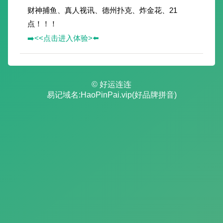
财神捕鱼、真人视讯、德州扑克、炸金花、21
点！！！
➡️<<点击进入体验>⬅️
© 好运连连
易记域名:HaoPinPai.vip(好品牌拼音)